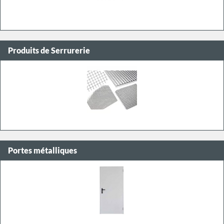
Produits de Serrurerie
Portes métalliques