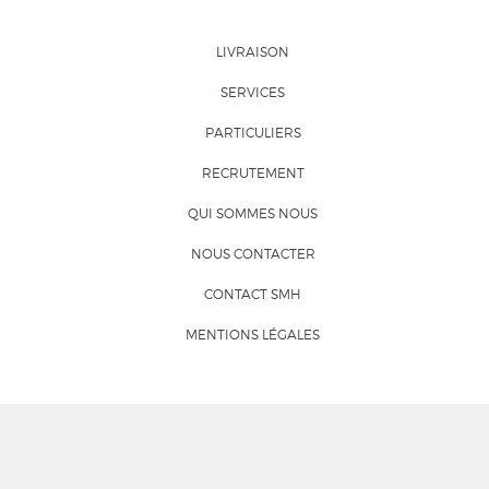
LIVRAISON
SERVICES
PARTICULIERS
RECRUTEMENT
QUI SOMMES NOUS
NOUS CONTACTER
CONTACT SMH
MENTIONS LÉGALES