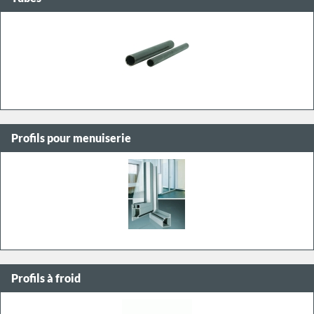
Profils pour menuiserie
Profils à froid