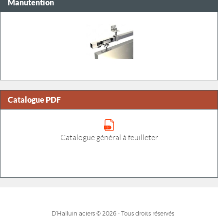
Manutention
Catalogue PDF
Catalogue général à feuilleter
D’Halluin aciers © 2026 - Tous droits réservés