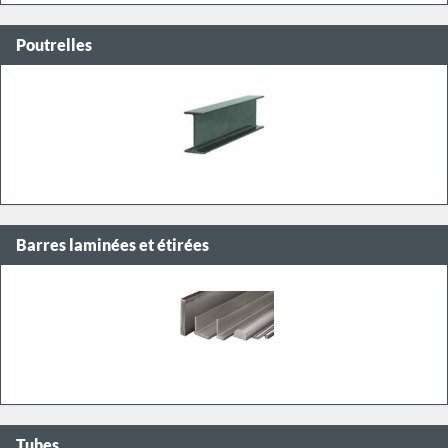
Poutrelles
Barres laminées et étirées
Tubes