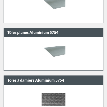
Tôles planes Aluminium 5754
Tôles à damiers Aluminium 5754