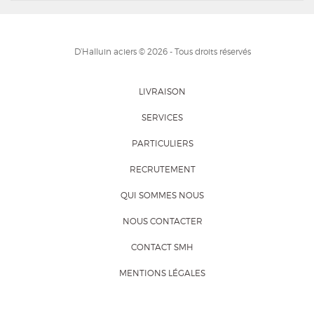
D’Halluin aciers © 2026 - Tous droits réservés
LIVRAISON
SERVICES
PARTICULIERS
RECRUTEMENT
QUI SOMMES NOUS
NOUS CONTACTER
CONTACT SMH
MENTIONS LÉGALES