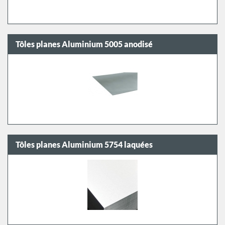
Tôles planes Aluminium 5005 anodisé
Tôles planes Aluminium 5754 laquées