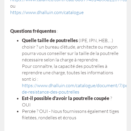
ou
https://www.dhalluin.com/catalogue
Questions fréquentes
:
Quelle taille de poutrelles
(IPE, IPN, HEB,…)
choisir ? un bureau d’étude, architecte ou maçon
pourra vous conseiller sur la taille de la poutrelle
nécessaire selon la charge à reprendre.
Pour connaître, la capacité des poutrelles à
reprendre une charge, toutes les informations
sont ici :
https://www.dhalluin.com/catalogue/document/7/pdf/
de-resistance-des-poutrelles
Est-il possible d’avoir la poutrelle coupée
?
OUI
Percée ? OUI - Nous fournissons également tiges
filetées, rondelles et écrous