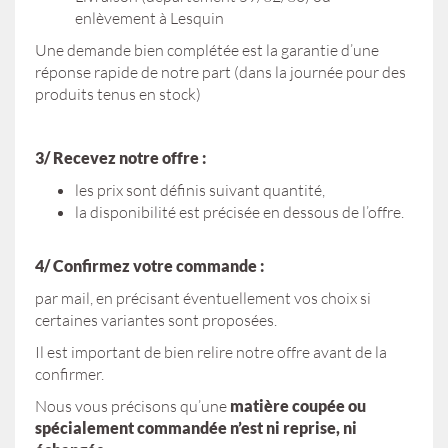
enlèvement à Lesquin
Une demande bien complétée est la garantie d’une
réponse rapide de notre part (dans la journée pour des
produits tenus en stock)
3/ Recevez notre offre :
les prix sont définis suivant quantité,
la disponibilité est précisée en dessous de l’offre.
4/ Confirmez votre commande :
par mail, en précisant éventuellement vos choix si
certaines variantes sont proposées.
Il est important de bien relire notre offre avant de la
confirmer.
Nous vous précisons qu’une
matière coupée ou
spécialement commandée n’est ni reprise, ni