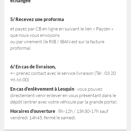
échangée
.
5/ Recevez une proforma
et payez par CB en ligne en suivant le lien « Payzen »
que nous vous envoyons
ou par virement (le RIB / IBAN est sur la facture
proforma)
6/ En cas de livraison,
=> prenez contact avec le service livraison (Tel : 03 20
96 66 00)
En cas d’enlèvement à Lesquin
: vous pouvez
directement venir enlever en vous présentant dans le
dépôt (entrer avec votre véhicule par la grande porte).
Horaires d’ouverture
: 8h-12h / 13h30-17h sauf
vendredi 14h45, fermé le samedi.