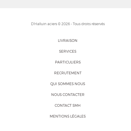
D’Halluin aciers © 2026 - Tous droits réservés
LIVRAISON
SERVICES
PARTICULIERS
RECRUTEMENT
QUI SOMMES NOUS
NOUS CONTACTER
CONTACT SMH
MENTIONS LÉGALES