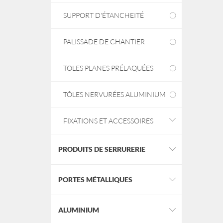
SUPPORT D'ÉTANCHEITÉ
PALISSADE DE CHANTIER
TOLES PLANES PRÉLAQUÉES
TÔLES NERVURÉES ALUMINIUM
FIXATIONS ET ACCESSOIRES
PRODUITS DE SERRURERIE
PORTES MÉTALLIQUES
ALUMINIUM