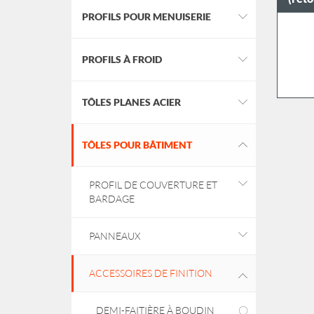
PROFILS POUR MENUISERIE
PROFILS À FROID
TÔLES PLANES ACIER
TÔLES POUR BÂTIMENT
PROFIL DE COUVERTURE ET
BARDAGE
PANNEAUX
ACCESSOIRES DE FINITION
DEMI-FAITIÈRE À BOUDIN