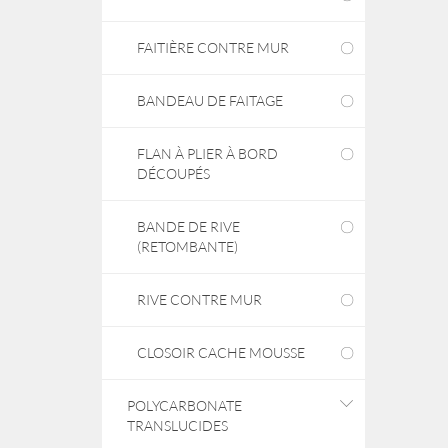
FAITIÈRE CONTRE MUR
BANDEAU DE FAITAGE
FLAN À PLIER À BORD
DÉCOUPÉS
BANDE DE RIVE
(RETOMBANTE)
RIVE CONTRE MUR
CLOSOIR CACHE MOUSSE
POLYCARBONATE
TRANSLUCIDES