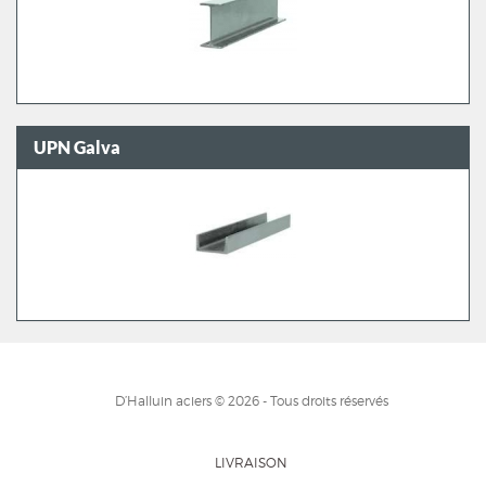
UPN Galva
D’Halluin aciers © 2026 - Tous droits réservés
LIVRAISON