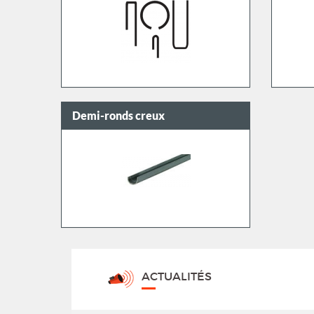
Demi-ronds creux
ACTUALITÉS