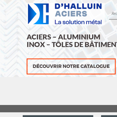
ACIERS – ALUMINIUM
INOX – TÔLES DE BÂTIMEN
DÉCOUVRIR NOTRE CATALOGUE