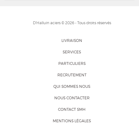
D’Halluin aciers © 2026 - Tous droits réservés
LIVRAISON
SERVICES
PARTICULIERS
RECRUTEMENT
QUI SOMMES NOUS
NOUS CONTACTER
CONTACT SMH
MENTIONS LÉGALES