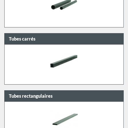
Tubes carrés
Tubes rectangulaires