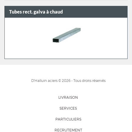
Tubes rect. galva à chaud
D’Halluin aciers © 2026 - Tous droits réservés
LIVRAISON
SERVICES
PARTICULIERS
RECRUTEMENT