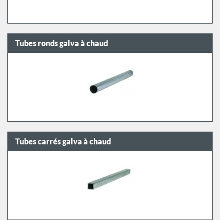
Tubes ronds galva à chaud
Tubes carrés galva à chaud