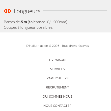
Longueurs
Barres de
6 m
(tolérance -0/+200mm)
Coupes à longueur possibles.
D’Halluin aciers © 2026 - Tous droits réservés
LIVRAISON
SERVICES
PARTICULIERS
RECRUTEMENT
QUI SOMMES NOUS
NOUS CONTACTER