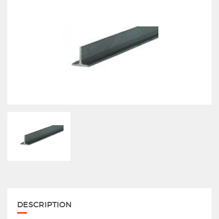
DESCRIPTION