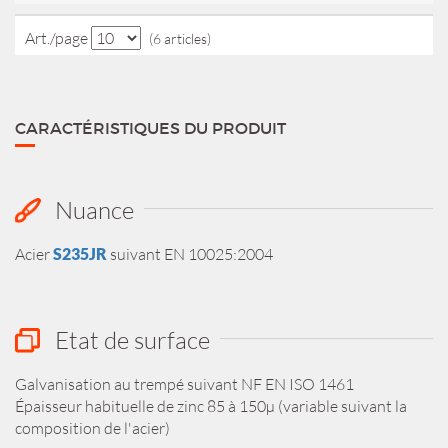
Art./page
(6 articles)
CARACTÉRISTIQUES DU PRODUIT
Nuance
Acier
S235JR
suivant EN 10025:2004
Etat de surface
Galvanisation au trempé suivant NF EN ISO 1461
Épaisseur habituelle de zinc 85 à 150µ (variable suivant la
composition de l'acier)