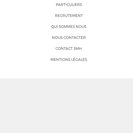
PARTICULIERS
RECRUTEMENT
QUI SOMMES NOUS
NOUS CONTACTER
CONTACT SMH
MENTIONS LÉGALES