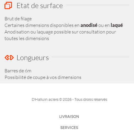
Etat de surface
Brut de filage
Certaines dimensions disponibles en
anodisé
ou en
laqué
Anodisation ou laquage possible sur consultation pour
toutes les dimensions
Longueurs
Barres de 6m
Possibilité de coupe à vos dimensions
D’Halluin aciers © 2026 - Tous droits réservés
LIVRAISON
SERVICES