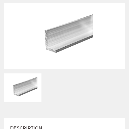
DESCRIPTION