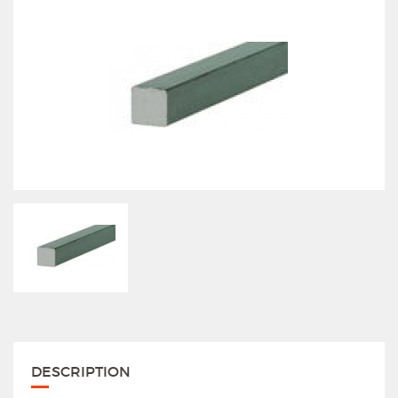
DESCRIPTION