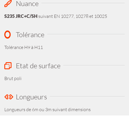
Nuance
S235 JRC+C/SH
suivant EN 10277, 10278 et 10025
Tolérance
Tolérance H9 à H11
Etat de surface
Brut poli
Longueurs
Longueurs de 6m ou 3m suivant dimensions