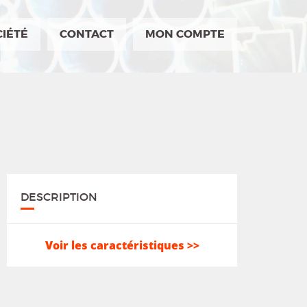
CIÉTÉ
CONTACT
MON COMPTE
DESCRIPTION
Voir les caractéristiques >>