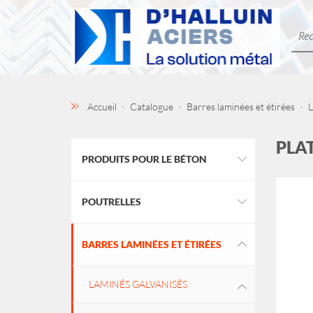
Accueil
Catalogue
Barres laminées et étirées
L
PLA
PRODUITS POUR LE BÉTON
POUTRELLES
BARRES LAMINÉES ET ÉTIRÉES
LAMINÉS GALVANISÉS