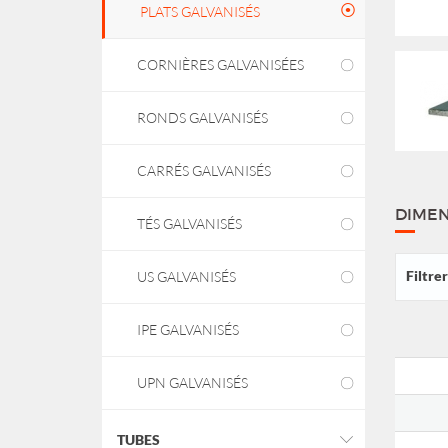
PLATS GALVANISÉS
CORNIÈRES GALVANISÉES
RONDS GALVANISÉS
CARRÉS GALVANISÉS
DIMEN
TÉS GALVANISÉS
Filtre
US GALVANISÉS
IPE GALVANISÉS
UPN GALVANISÉS
TUBES