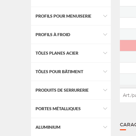
PROFILS POUR MENUISERIE
PROFILS À FROID
TÔLES PLANES ACIER
TÔLES POUR BÂTIMENT
PRODUITS DE SERRURERIE
Art./
PORTES MÉTALLIQUES
CARAC
ALUMINIUM