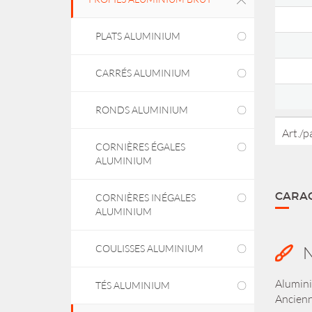
PLATS ALUMINIUM
CARRÉS ALUMINIUM
RONDS ALUMINIUM
Art./
CORNIÈRES ÉGALES
ALUMINIUM
CARAC
CORNIÈRES INÉGALES
ALUMINIUM
COULISSES ALUMINIUM
N
Alumin
TÉS ALUMINIUM
Ancienn