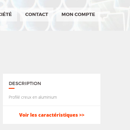
CIÉTÉ
CONTACT
MON COMPTE
DESCRIPTION
Profilé creux en aluminium
Voir les caractéristiques >>