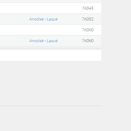
76045
Anodisé
-
Laqué
76052
76060
Anodisé
-
Laqué
76080