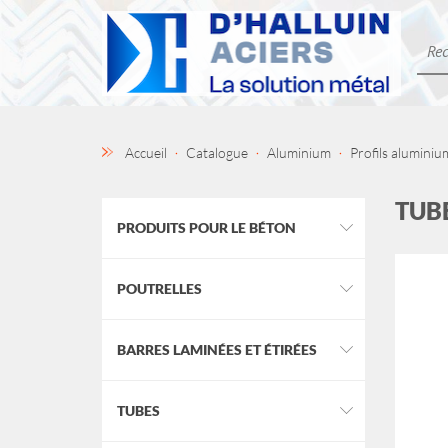
Accueil
Catalogue
Aluminium
Profils aluminiu
TUB
PRODUITS POUR LE BÉTON
POUTRELLES
BARRES LAMINÉES ET ÉTIRÉES
TUBES