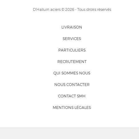
D’Halluin aciers © 2026 - Tous droits réservés
LIVRAISON
SERVICES
PARTICULIERS
RECRUTEMENT
QUI SOMMES NOUS
NOUS CONTACTER
CONTACT SMH
MENTIONS LÉGALES