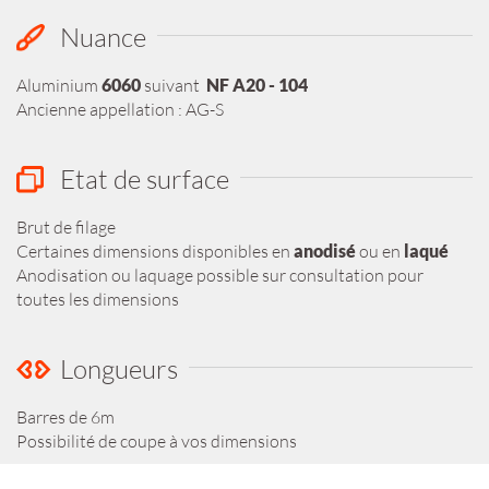
Nuance
Aluminium
6060
suivant
NF A20 - 104
Ancienne appellation : AG-S
Etat de surface
Brut de filage
Certaines dimensions disponibles en
anodisé
ou en
laqué
Anodisation ou laquage possible sur consultation pour
toutes les dimensions
Longueurs
Barres de 6m
Possibilité de coupe à vos dimensions