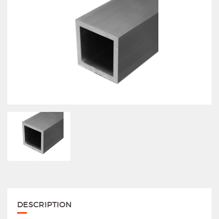
DESCRIPTION