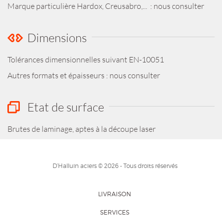
Marque particulière Hardox, Creusabro,... : nous consulter
Dimensions
Tolérances dimensionnelles suivant EN-10051
Autres formats et épaisseurs : nous consulter
Etat de surface
Brutes de laminage, aptes à la découpe laser
D’Halluin aciers © 2026 - Tous droits réservés
LIVRAISON
SERVICES