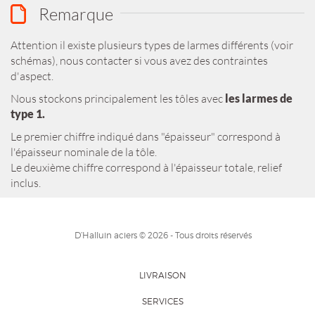
Remarque
Attention il existe plusieurs types de larmes différents (voir
schémas), nous contacter si vous avez des contraintes
d'aspect.
Nous stockons principalement les tôles avec
les larmes de
type 1.
Le premier chiffre indiqué dans "épaisseur" correspond à
l'épaisseur nominale de la tôle.
Le deuxième chiffre correspond à l'épaisseur totale, relief
inclus.
D’Halluin aciers © 2026 - Tous droits réservés
LIVRAISON
SERVICES